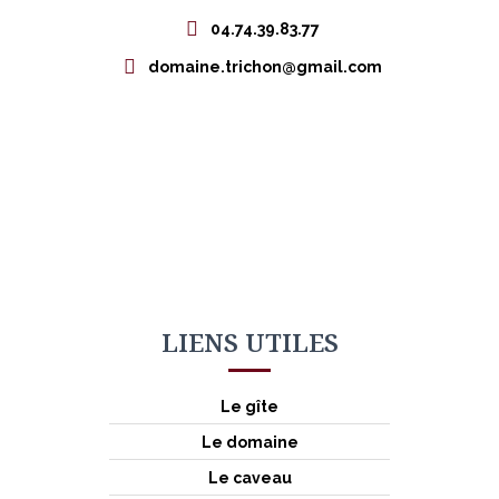
04.74.39.83.77
domaine.trichon@gmail.com
LIENS UTILES
Le gîte
Le domaine
Le caveau