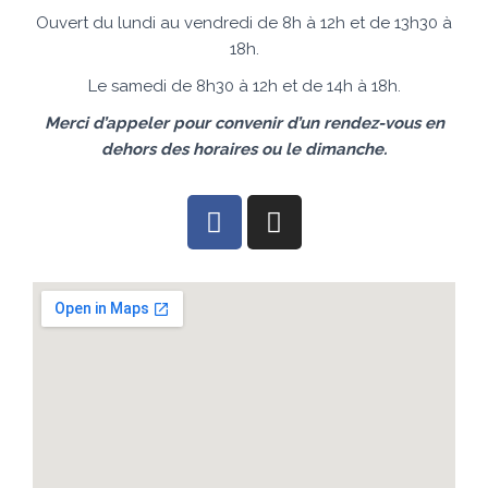
Ouvert du lundi au vendredi de 8h à 12h et de 13h30 à
18h.
Le samedi de 8h30 à 12h et de 14h à 18h.
Merci d’appeler pour convenir d’un rendez-vous en
dehors des horaires ou le dimanche.