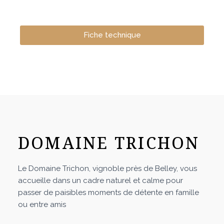
Fiche technique
DOMAINE TRICHON
Le Domaine Trichon, vignoble près de Belley, vous
accueille dans un cadre naturel et calme pour
passer de paisibles moments de détente en famille
ou entre amis