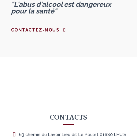
"L'abus d'alcool est dangereux
pour la santé"
CONTACTEZ-NOUS
CONTACTS
63 chemin du Lavoir Lieu dit Le Poulet 01680 LHUIS