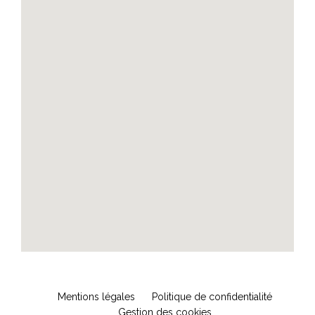
Mentions légales
Politique de confidentialité
Gestion des cookies